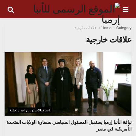
Category
Home
علاقات خارجية
علاقات خارجية
استقبالات وزيارات داخلية
نيافة الأنبا إرميا يستقبل المسئول السياسي بسفارة الولايات المتحدة
الأمريكية في مصر