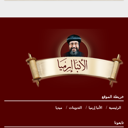
خريطة الموقع
الرئيسية
الأنبا إرميا
التدوينات
ميديا
تابعونا