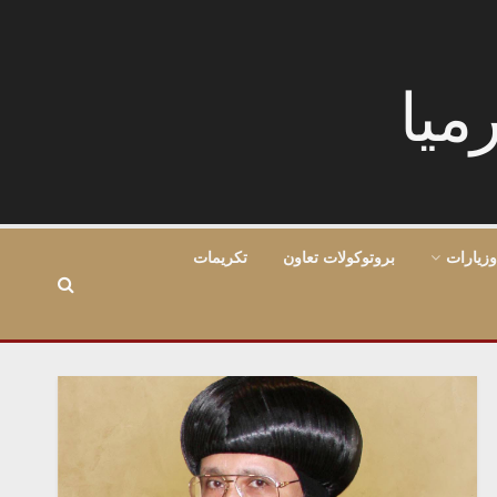
وزيارات
بروتوكولات تعاون
تكريمات