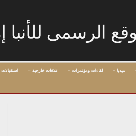
ميديا
لقاءات ومؤتمرات
علاقات خارجية
استقبالات 