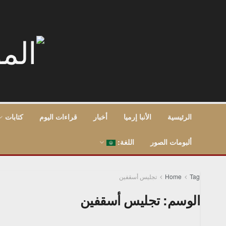
الرئيسية
الأنبا إرميا
أخبار
قراءات اليوم
كتابات
ألبومات الصور
اللغة:
Tag
Home
تجليس أسقفين
الوسم:
تجليس أسقفين