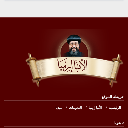
خريطة الموقع
الرئيسية
الأنبا إرميا
التدوينات
ميديا
تابعونا