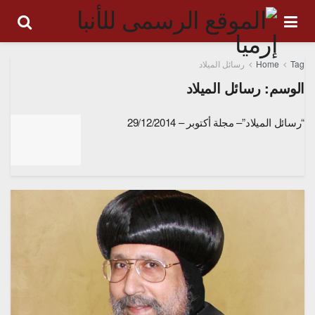
Tag
Home
رسائل الميلاد
الوسم:
رسائل الميلاد
“رسائل الميلاد”– مجلة أكتوبر – 29/12/2014