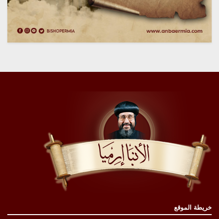
خريطة الموقع