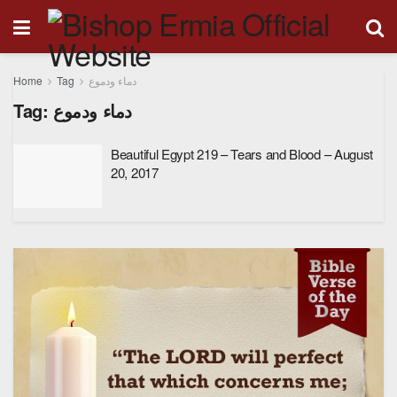
Home
Tag
دماء ودموع
Tag:
دماء ودموع
Beautiful Egypt 219 – Tears and Blood – August
20, 2017