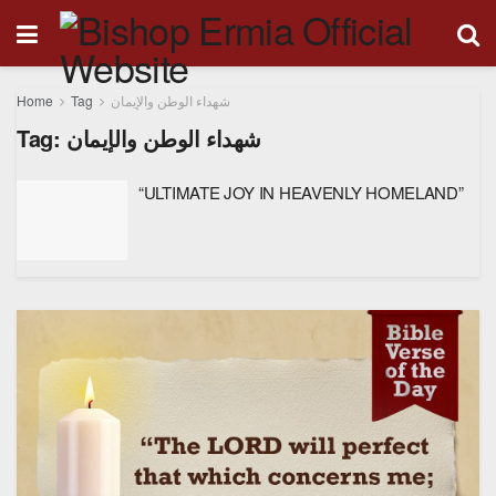
Home
Tag
شهداء الوطن والإيمان
Tag:
شهداء الوطن والإيمان
“ULTIMATE JOY IN HEAVENLY HOMELAND”