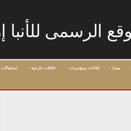
ميديا
لقاءات ومؤتمرات
علاقات خارجية
استقبالات 