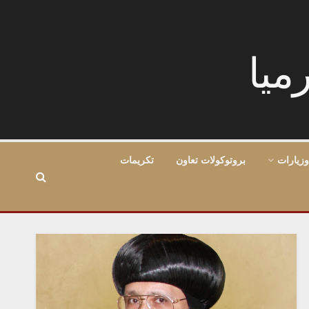
وزيارات
بروتوكولات تعاون
تكريمات