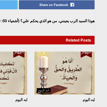
Share on Facebook
هوذا السيد الرب يعينني، من هو الذي يحكم علي؟ (أشعياء 50: 9)
Related
Posts
آية اليوم
ايه اليوم
ايه اليوم