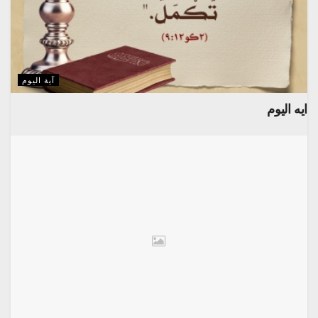
آية اليوم
ايه اليوم