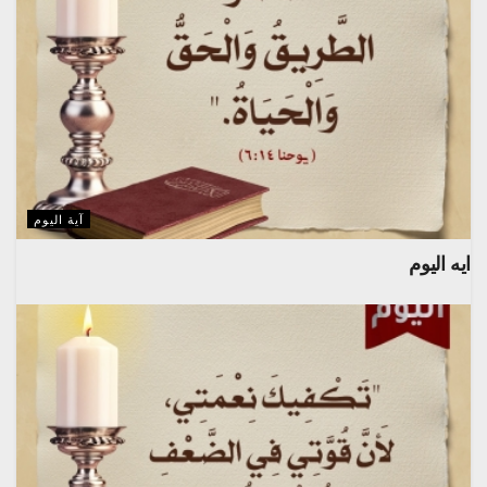
آية اليوم
ايه اليوم