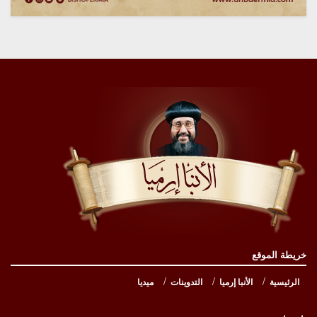
خريطة الموقع
الرئيسية
الأنبا إرميا
التدوينات
ميديا