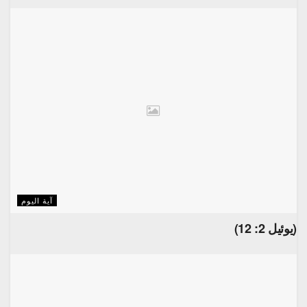
آية اليوم
(يوئيل 2: 12)