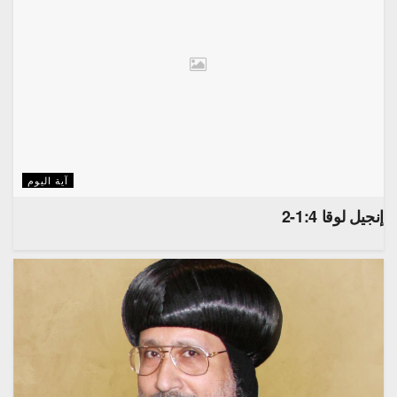
آية اليوم
إنجيل لوقا 1:4-2