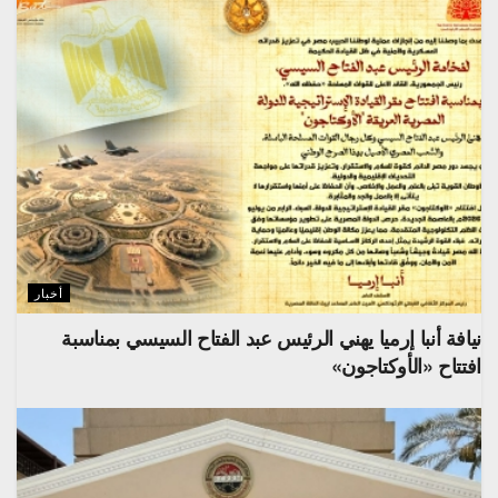
أخبار
نيافة أنبا إرميا يهني الرئيس عبد الفتاح السيسي بمناسبة
افتتاح «الأوكتاجون»