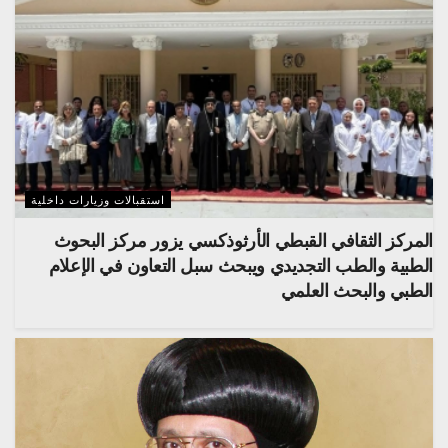
استقبالات وزيارات داخلية
المركز الثقافي القبطي الأرثوذكسي يزور مركز البحوث
الطبية والطب التجديدي ويبحث سبل التعاون في الإعلام
الطبي والبحث العلمي