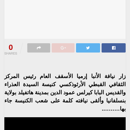
0
SHARES
زار نيافة الأنبا إرميا الأسقف العام رئيس المركز
الثقافي القبطي الأرثوذكسي كنيسة السيدة العذراء
والقديس البابا كيرلس عمود الدين بمدينة هاتفيلد بولاية
بنسلفانيا وألقى نيافته كلمة على شعب الكنيسة جاء
بها……….