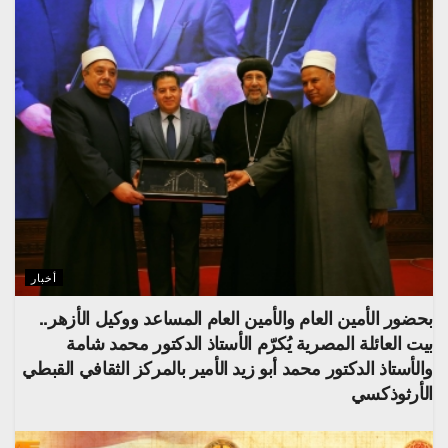
أخبار
بحضور الأمين العام والأمين العام المساعد ووكيل الأزهر..
بيت العائلة المصرية يُكرّم الأستاذ الدكتور محمد شامة
والأستاذ الدكتور محمد أبو زيد الأمير بالمركز الثقافي القبطي
الأرثوذكسي