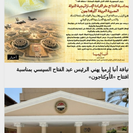
أخبار
نيافة أنبا إرميا يهني الرئيس عبد الفتاح السيسي بمناسبة
افتتاح «الأوكتاجون»