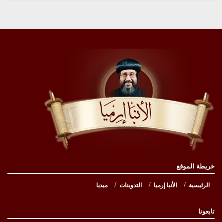
خريطة الموقع
الرئيسية
الأنبا إرميا
التدوينات
ميديا
تابعونا