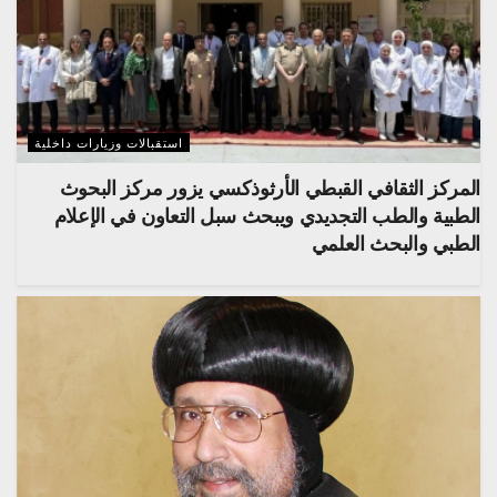
استقبالات وزيارات داخلية
المركز الثقافي القبطي الأرثوذكسي يزور مركز البحوث
الطبية والطب التجديدي ويبحث سبل التعاون في الإعلام
الطبي والبحث العلمي