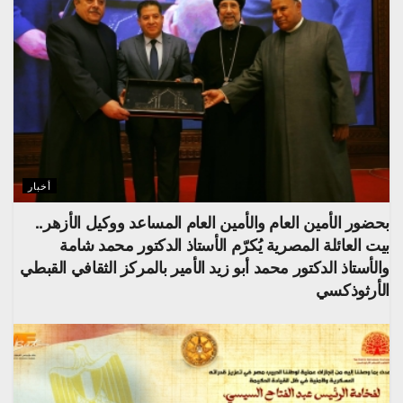
أخبار
بحضور الأمين العام والأمين العام المساعد ووكيل الأزهر..
بيت العائلة المصرية يُكرّم الأستاذ الدكتور محمد شامة
والأستاذ الدكتور محمد أبو زيد الأمير بالمركز الثقافي القبطي
الأرثوذكسي