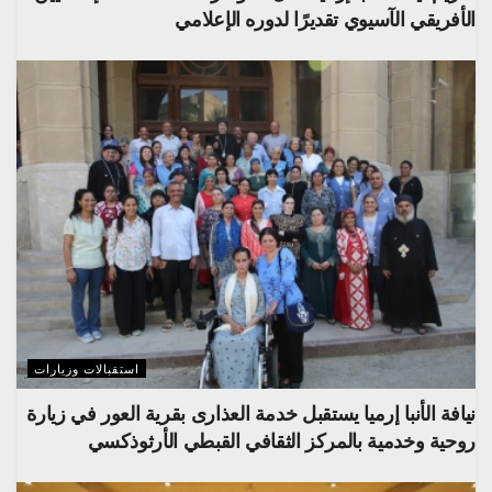
الأفريقي الآسيوي تقديرًا لدوره الإعلامي
استقبالات وزيارات
نيافة الأنبا إرميا يستقبل خدمة العذارى بقرية العور في زيارة
روحية وخدمية بالمركز الثقافي القبطي الأرثوذكسي