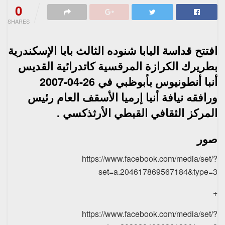
0
SHARES
افتتح قداسة البابا شنوده الثالث بابا الإسكندرية
بطريرك الكرازة المرقسية كاتدرائية القديس
أنبا أنطونيوس بأبوظبي في 26-04-2007
ورافقه نيافة أنبا إرميا الأسقف العام رئيس
المركز الثقافي القبطي الأرثذكسي .
صور
https://www.facebook.com/media/set/?
set=a.204617869567184&type=3
+
https://www.facebook.com/media/set/?