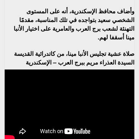
وأضاف محافظ الإسكندرية، أنه على المستوى
الشخصي سعيد بتواجده في تلك المناسبة، مقدمًا
التهنئة لشعب برج العرب والعامرية على اختيار الأنبا
مينا أسقفا لهم.
صلاة عشية تجليس الأنبا مينا، من كاتدرائية القديسة
السيدة العذراء مريم ببرج العرب – الإسكندرية