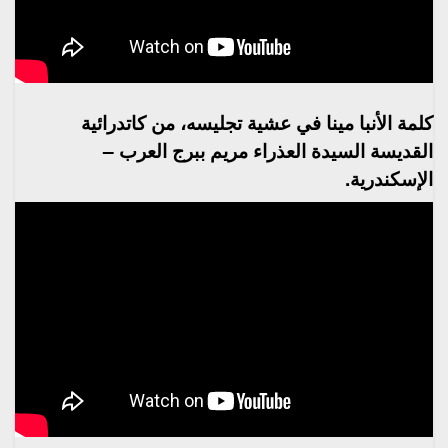
كلمة الأنبا مينا في عشية تجليسه، من كاتدرائية
القديسة السيدة العذراء مريم ببرج العرب –
الإسكندرية.