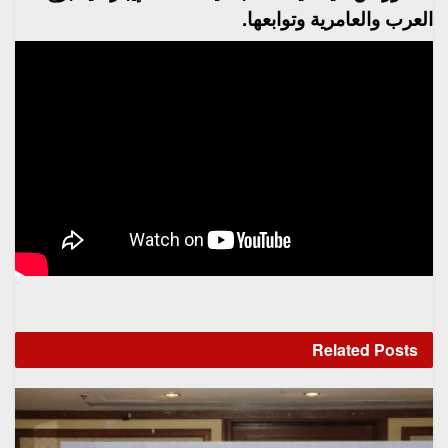
العرب والعامرية وتوابعها.
Related
Posts