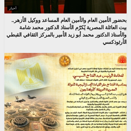
أخبار
بحضور الأمين العام والأمين العام المساعد ووكيل الأزهر..
بيت العائلة المصرية يُكرّم الأستاذ الدكتور محمد شامة
والأستاذ الدكتور محمد أبو زيد الأمير بالمركز الثقافي القبطي
الأرثوذكسي