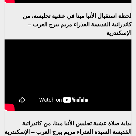
لحظة استقبال الأنبا مينا في عشية تجليسه، من
كاتدرائية القديسة العذراء مريم ببرج العرب –
الإسكندرية
بداية صلاة عشية تجليس الأنبا مينا، من كاتدرائية
القديسة السيدة العذراء مريم ببرج العرب – الإسكندرية