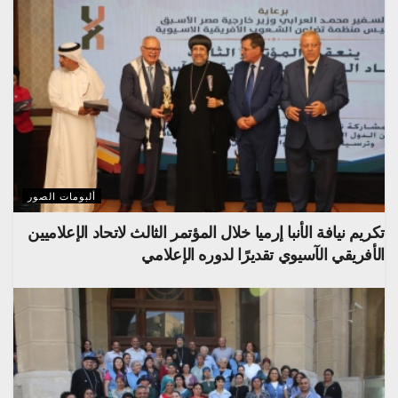
ألبومات الصور
تكريم نيافة الأنبا إرميا خلال المؤتمر الثالث لاتحاد الإعلاميين
الأفريقي الآسيوي تقديرًا لدوره الإعلامي