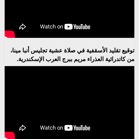
توقيع تقليد الأسقفية في صلاة عشية تجليس أنبا مينا،
من كاتدرائية العذراء مريم ببرج العرب الإسكندرية.