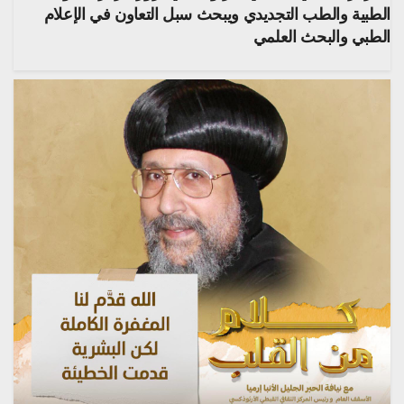
الطبية والطب التجديدي ويبحث سبل التعاون في الإعلام
الطبي والبحث العلمي