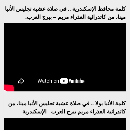
كلمة محافظ الإسكندرية .. في صلاة عشية تجليس الأنبا
مينا، من كاتدرائية العذراء مريم – ببرج العرب.
كلمة الأنبا بولا .. في صلاة عشية تجليس الأنبا مينا، من
كاتدرائية العذراء مريم ببرج العرب –الإسكندرية