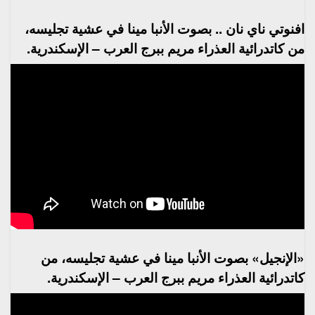
افنوتي ناي نان .. بصوت الأنبا مينا في عشية تجليسه،
من كاتدرائية العذراء مريم ببرج العرب – الإسكندرية.
«الإنجيل» بصوت الأنبا مينا في عشية تجليسه، من
كاتدرائية العذراء مريم ببرج العرب – الإسكندرية.