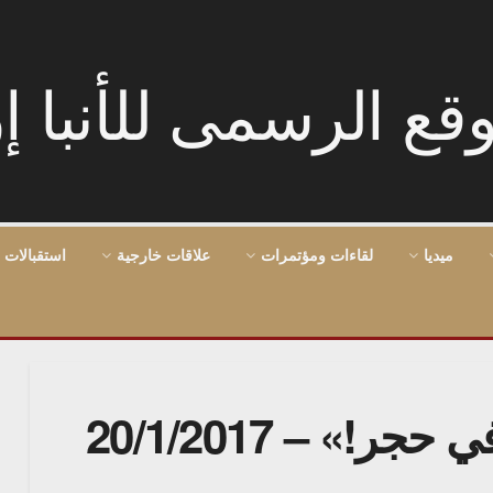
ميديا
لقاءات ومؤتمرات
علاقات خارجية
استقبالات 