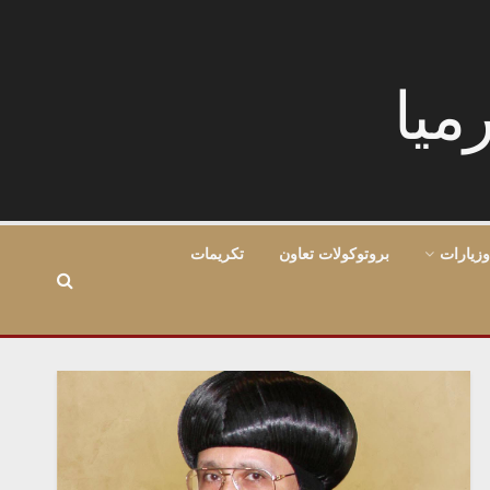
وزيارات
بروتوكولات تعاون
تكريمات