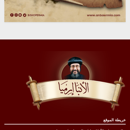
خريطة الموقع