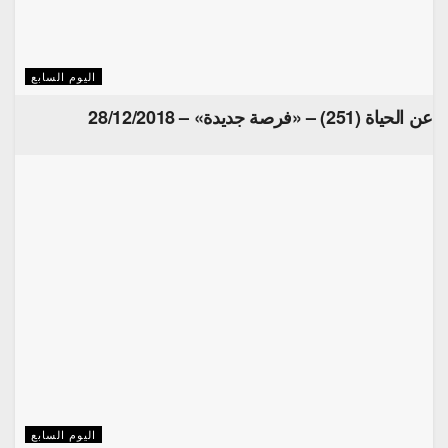
اليوم السابع
عن الحياة (251) – «فرصة جديدة» – 28/12/2018
اليوم السابع