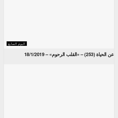
اليوم السابع
عن الحياة (253) – «القلب الرحوم» – 18/1/2019