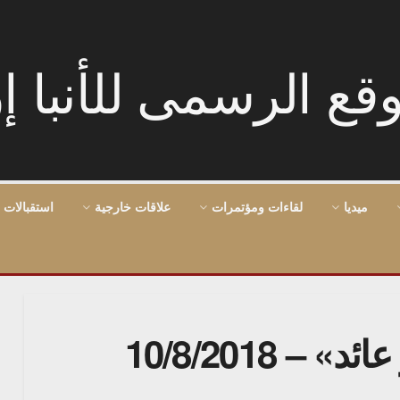
ميديا
لقاءات ومؤتمرات
علاقات خارجية
استقبالات 