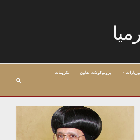
وزيارات
بروتوكولات تعاون
تكريمات