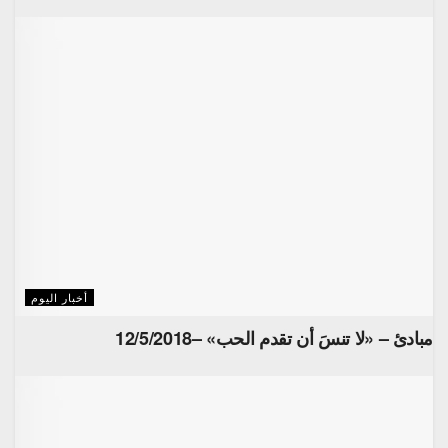
أخبار اليوم
مبادئ – «لا تنسَ أن تقدم الحب» –12/5/2018