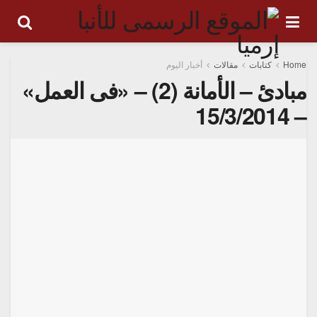
Home
كتابات
مقالات
أخبار اليوم
مبادئ – الأمانة (2) – «فى العمل»
– 15/3/2014