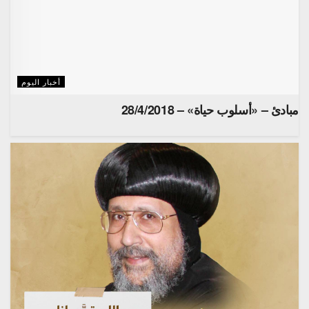
أخبار اليوم
مبادئ – «أسلوب حياة» – 28/4/2018