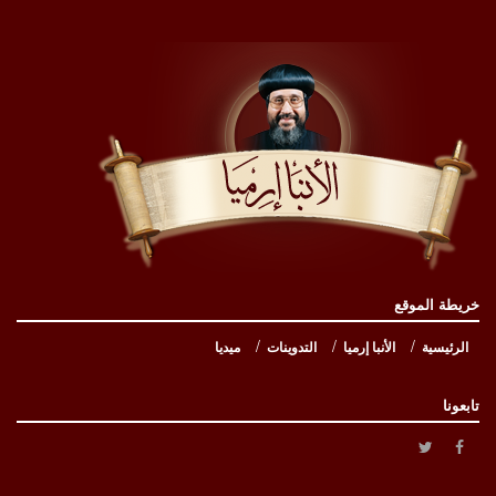
خريطة الموقع
الرئيسية
الأنبا إرميا
التدوينات
ميديا
تابعونا