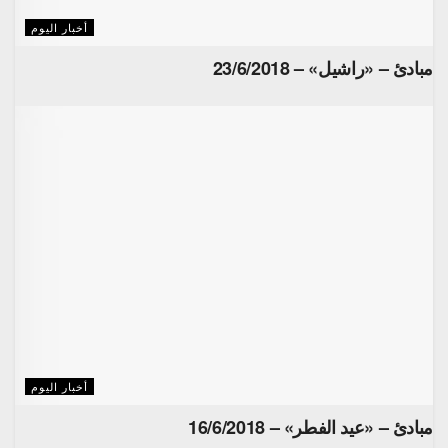
أخبار اليوم
مبادئ – «راشيل» – 23/6/2018
أخبار اليوم
مبادئ – «عيد الفطر» – 16/6/2018