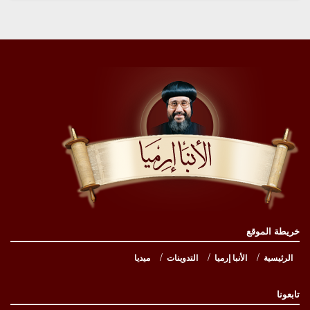
خريطة الموقع
الرئيسية
الأنبا إرميا
التدوينات
ميديا
تابعونا