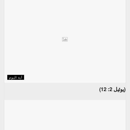
آية اليوم
(يوئيل 2: 12)