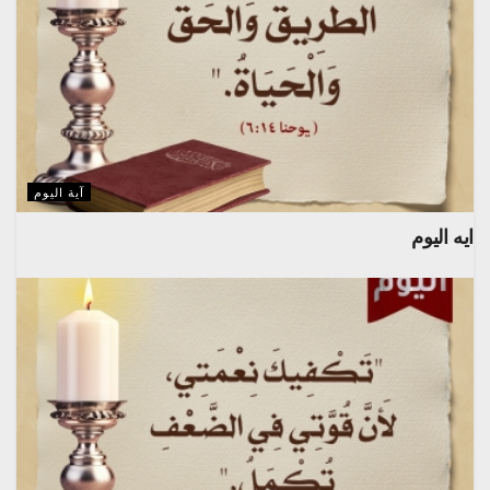
آية اليوم
ايه اليوم