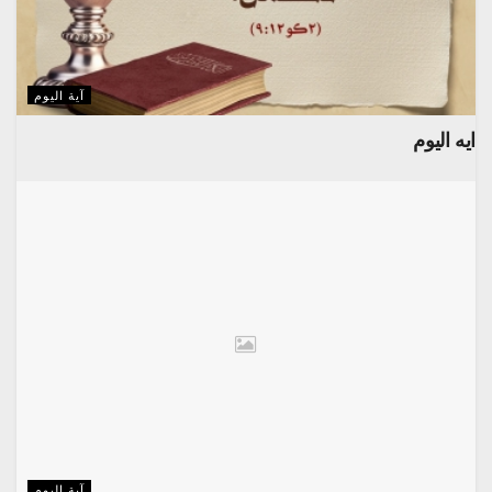
آية اليوم
ايه اليوم
آية اليوم