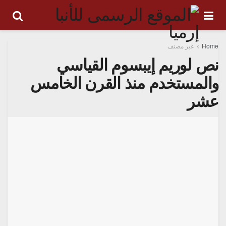
Home
غير مصنف
نص لوريم إيبسوم القياسي
والمستخدم منذ القرن الخامس
عشر