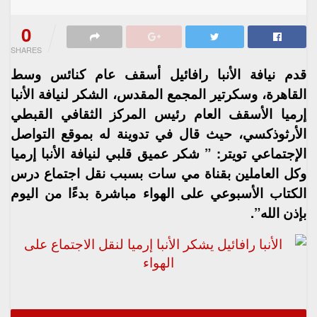
0
SHARES
قدم نيافة الأنبا رافائيل أسقف عام كنائس وسط
القاهرة، وسكرتير المجمع المقدس، الشكر لنيافة الأنبا
إرميا الأسقف العام رئيس المركز الثقافي القبطي
الأرثوذكسي، حيث قال في تدوينة له بموقع التواصل
الإجتماعي تويتر: ” شكر عميق قلبي لنيافة الأنبا إرميا
وكل العاملين بقناة مي سات بسبب نقل اجتماع درس
الكتاب الأسبوعي على الهواء مباشرة بدءًا من اليوم
بإذن الله”.