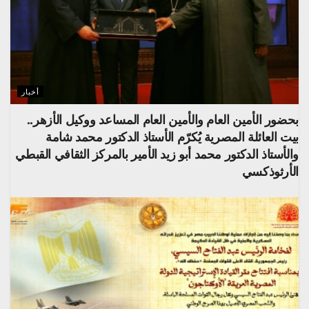
أخبار
بحضور الأمين العام والأمين العام المساعد ووكيل الأزهر..
بيت العائلة المصرية يُكرّم الأستاذ الدكتور محمد شامة
والأستاذ الدكتور محمد أبو زيد الأمير بالمركز الثقافي القبطي
الأرثوذكسي