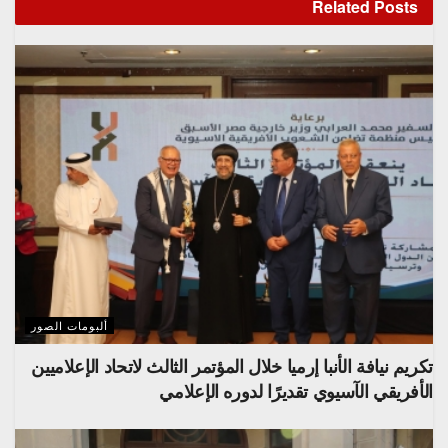
Related
Posts
ألبومات الصور
تكريم نيافة الأنبا إرميا خلال المؤتمر الثالث لاتحاد الإعلاميين
الأفريقي الآسيوي تقديرًا لدوره الإعلامي