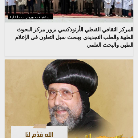
استقبالات وزيارات داخلية
المركز الثقافي القبطي الأرثوذكسي يزور مركز البحوث
الطبية والطب التجديدي ويبحث سبل التعاون في الإعلام
الطبي والبحث العلمي