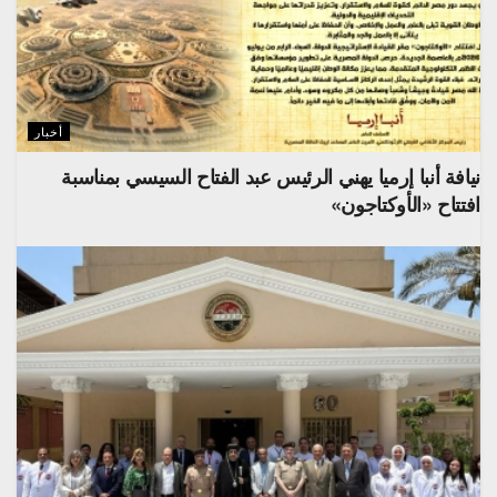
أخبار
نيافة أنبا إرميا يهني الرئيس عبد الفتاح السيسي بمناسبة
افتتاح «الأوكتاجون»