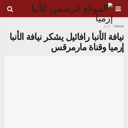
Home
أخبار
نيافة الأنبا رافائيل يشكر نيافة الأنبا
إرميا وقناة مارمرقس