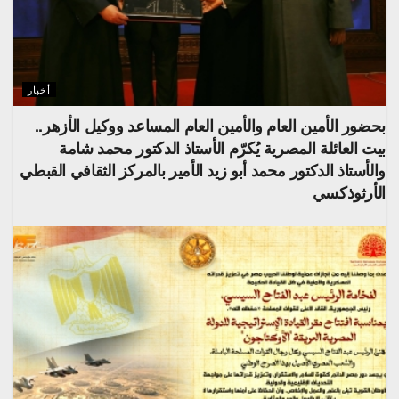
أخبار
بحضور الأمين العام والأمين العام المساعد ووكيل الأزهر..
بيت العائلة المصرية يُكرّم الأستاذ الدكتور محمد شامة
والأستاذ الدكتور محمد أبو زيد الأمير بالمركز الثقافي القبطي
الأرثوذكسي