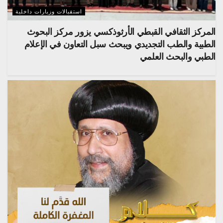
استقبالات وزيارات داخلية
المركز الثقافي القبطي الأرثوذكسي يزور مركز البحوث
الطبية والطب التجديدي ويبحث سبل التعاون في الإعلام
الطبي والبحث العلمي