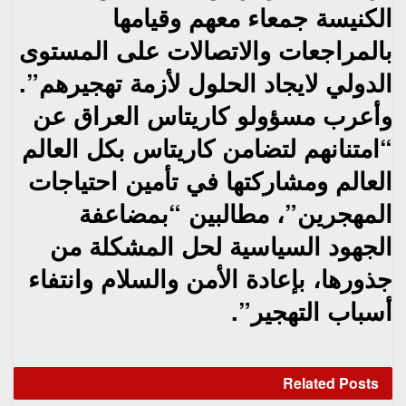
الكنيسة جمعاء معهم وقيامها
بالمراجعات والاتصالات على المستوى
الدولي لايجاد الحلول لأزمة تهجيرهم”.
وأعرب مسؤولو كاريتاس العراق عن
“امتنانهم لتضامن كاريتاس بكل العالم
العالم ومشاركتها في تأمين احتياجات
المهجرين”، مطالبين “بمضاعفة
الجهود السياسية لحل المشكلة من
جذورها، بإعادة الأمن والسلام وانتفاء
أسباب التهجير”.
Related
Posts