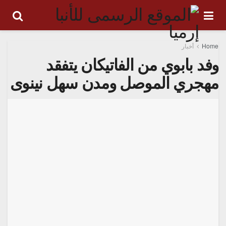
Home
أخبار
وفد بابوي من الفاتيكان يتفقد
مهجري الموصل ومدن سهل نينوى