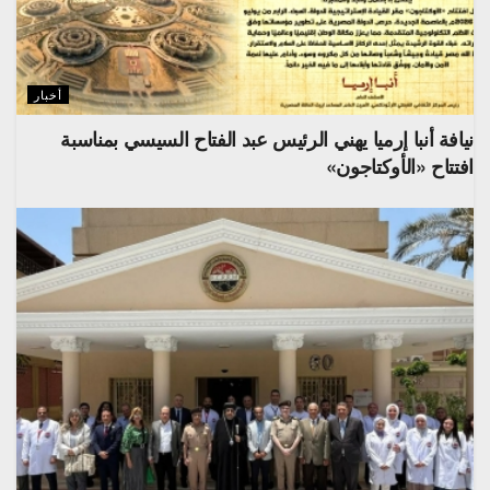
أخبار
نيافة أنبا إرميا يهني الرئيس عبد الفتاح السيسي بمناسبة
افتتاح «الأوكتاجون»