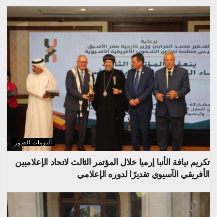
ألبومات الصور
تكريم نيافة الأنبا إرميا خلال المؤتمر الثالث لاتحاد الإعلاميين
الأفريقي الآسيوي تقديرًا لدوره الإعلامي