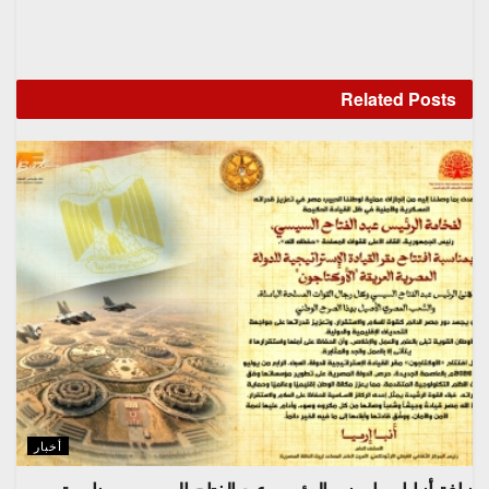
Related
Posts
أخبار