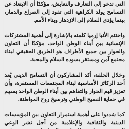
التي تدعو إلى التعارف والتعايش، مؤكدًا أن الابتعاد عن
التسامح يولد الكراهية التي تقود إلى الصراع والدمار،
بينما يؤدي السلام إلى الازدهار وبناء الأمم.
واختتم الأنبا إرميا كلمته بالإشارة إلى أهمية المشتركات
الإنسانية بين أبناء الوطن الواحد، مؤكدًا أن التعاون
والحوار بين جميع الأطراف هو الطريق الحقيقي لبناء
مجتمع آمن ومستقر يسوده السلام والمحبة.
وخلال الحلقة، أكد المشاركون أن التسامح الديني يُعد
أحد الركائز الأساسية لبناء المجتمعات المستقرة، وأن
تعزيز قيم الحوار والتفاهم بين أبناء الوطن الواحد يسهم
في حماية النسيج الوطني وترسيخ روح المواطنة.
كما شددوا على أهمية استمرار التعاون بين المؤسسات
الدينية والثقافية والإعلامية من أجل نشر الوعي