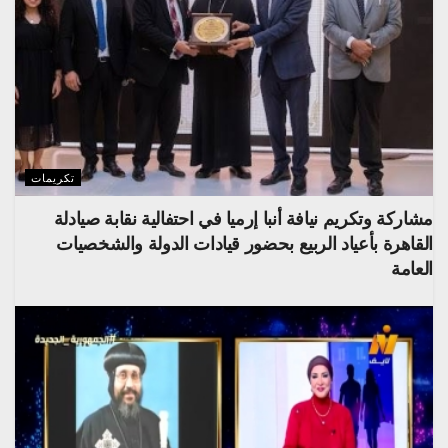
تكريمات
مشاركة وتكريم نيافة أنبا إرميا في احتفالية نقابة صيادلة
القاهرة بأعياد الربيع بحضور قيادات الدولة والشخصيات
العامة