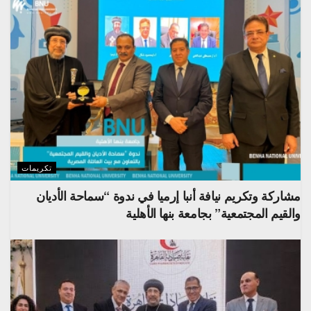
تكريمات
مشاركة وتكريم نيافة أنبا إرميا في ندوة “سماحة الأديان
والقيم المجتمعية” بجامعة بنها الأهلية