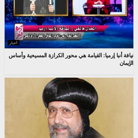
أخبار
نيافة أنبا إرميا: القيامة هي محور الكرازة المسيحية وأساس
الإيمان