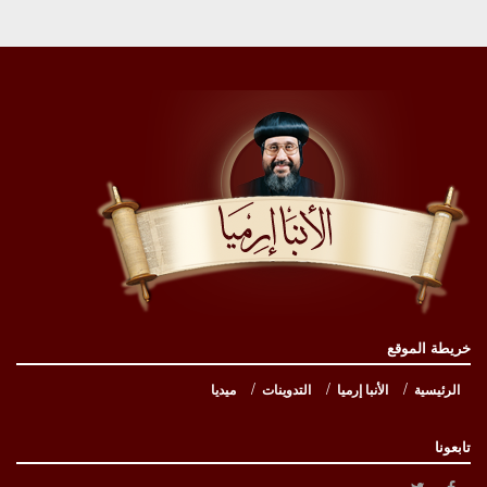
خريطة الموقع
الرئيسية
الأنبا إرميا
التدوينات
ميديا
تابعونا