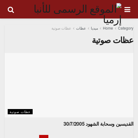
Category
Home
ميديا
عظات
عظات صوتية
عظات صوتية
عظات صوتية
القديسين وسحابة الشهود 30/7/2005