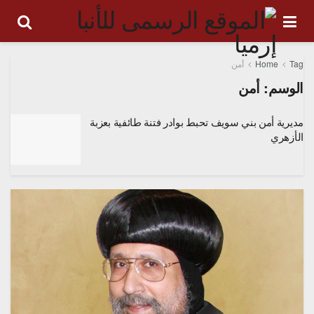
Tag
Home
أمن
الوسم:
أمن
مديرية أمن بني سويف تحبط بوادر فتنة طائفية بعزبة
الأزهري