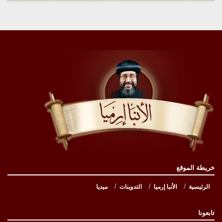
خريطة الموقع
الرئيسية
الأنبا إرميا
التدوينات
ميديا
تابعونا