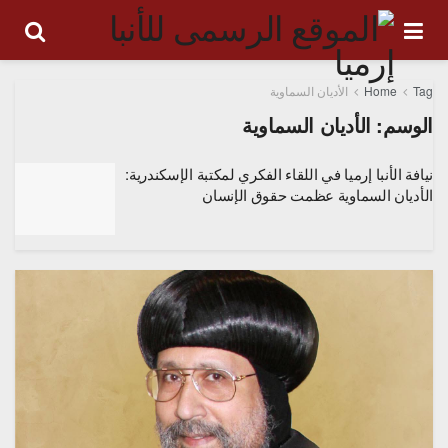
Tag
Home
الأديان السماوية
الوسم:
الأديان السماوية
نيافة الأنبا إرميا في اللقاء الفكري لمكتبة الإسكندرية:
الأديان السماوية عظمت حقوق الإنسان