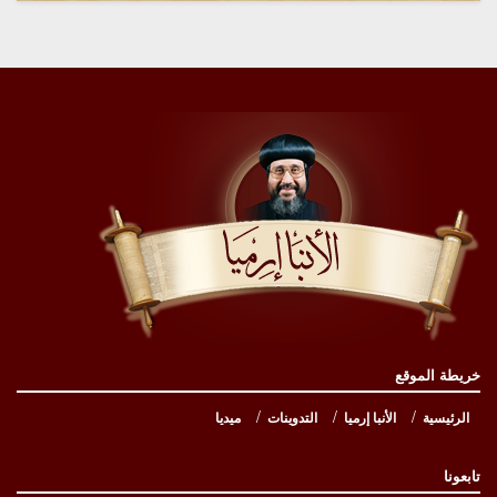
خريطة الموقع
الرئيسية
الأنبا إرميا
التدوينات
ميديا
تابعونا