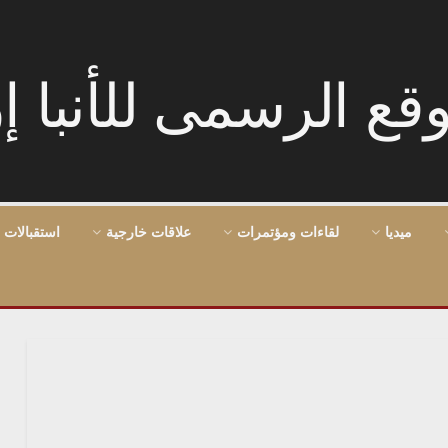
ميديا
لقاءات ومؤتمرات
علاقات خارجية
استقبالات 