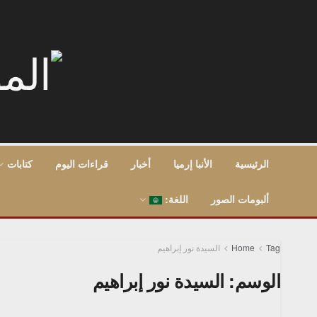
الرئيسية
الأنبا إرميا
أخبار
قراءات اليوم
كتابات
ألبومات الصور
اللغة:
Tag
Home
السيدة نور إبراهيم
الوسم:
السيدة نور إبراهيم