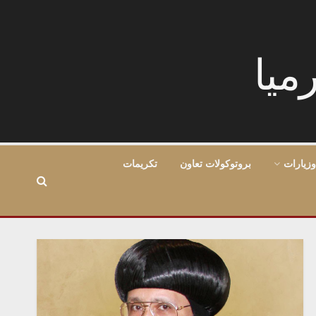
وزيارات
بروتوكولات تعاون
تكريمات