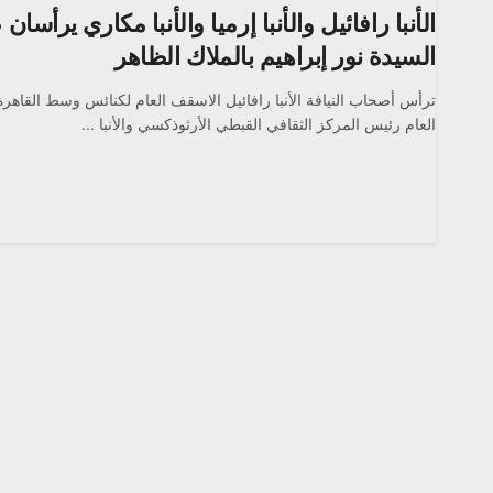
الأنبا رافائيل والأنبا إرميا والأنبا مكاري يرأسان
السيدة نور إبراهيم بالملاك الظاهر
ترأس أصحاب النيافة الأنبا رافائيل الاسقف العام لكنائس وسط القاهرة 
العام رئيس المركز الثقافي القبطي الأرثوذكسي والأنبا ...