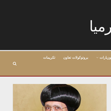
وزيارات
بروتوكولات تعاون
تكريمات