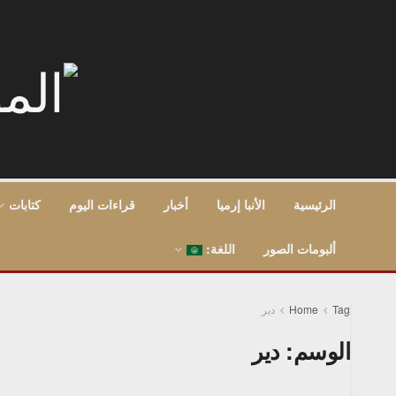
الرئيسية
الأنبا إرميا
أخبار
قراءات اليوم
كتابات
ألبومات الصور
اللغة:
Tag
Home
دير
الوسم:
دير