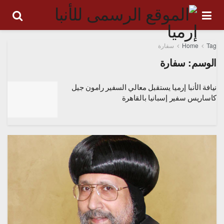
Tag
Home
سفارة
الوسم:
سفارة
نيافة الأنبا إرميا يستقبل معالي السفير رامون جيل
كاساريس سفير إسبانيا بالقاهرة