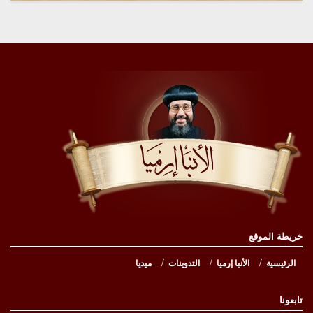
خريطة الموقع
الرئيسية
الأنبا إرميا
التدوينات
ميديا
تابعونا