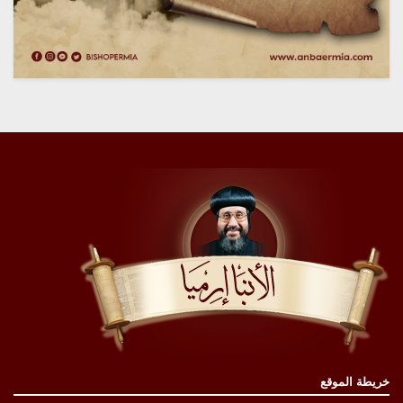
خريطة الموقع