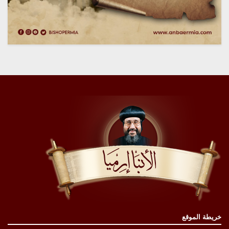
خريطة الموقع