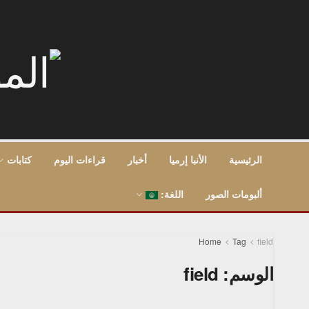
الرئيسية
الأنبا إرميا
أخبار
قراءات اليوم
كتابات
ألبومات الصور
اللغة:
Home
Tag
field
الوسم:
field