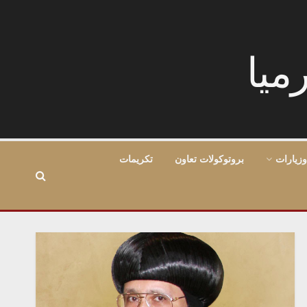
وزيارات
بروتوكولات تعاون
تكريمات