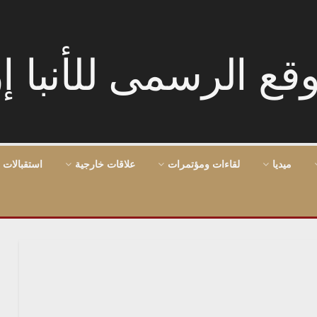
ميديا
لقاءات ومؤتمرات
علاقات خارجية
استقبالات 