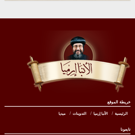
خريطة الموقع
الرئيسية
الأنبا إرميا
التدوينات
ميديا
تابعونا