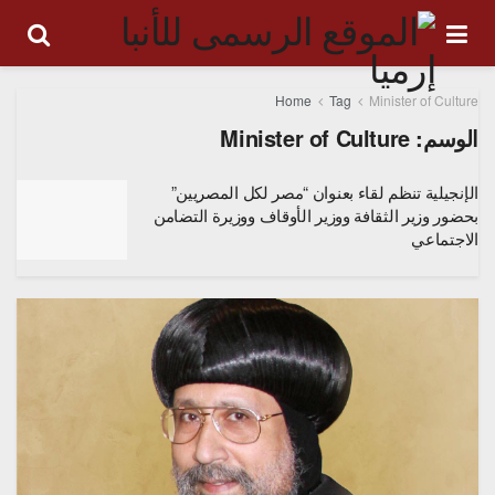
Home
Tag
Minister of Culture
الوسم:
Minister of Culture
الإنجيلية تنظم لقاء بعنوان “مصر لكل المصريين”
بحضور وزير الثقافة ووزير الأوقاف ووزيرة التضامن
الاجتماعي