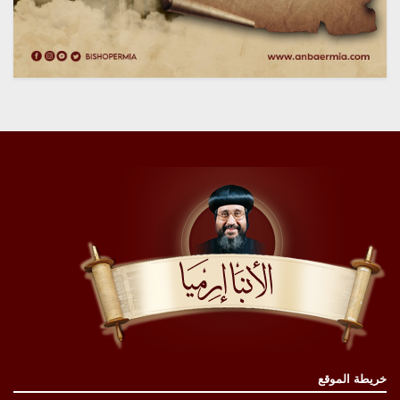
خريطة الموقع