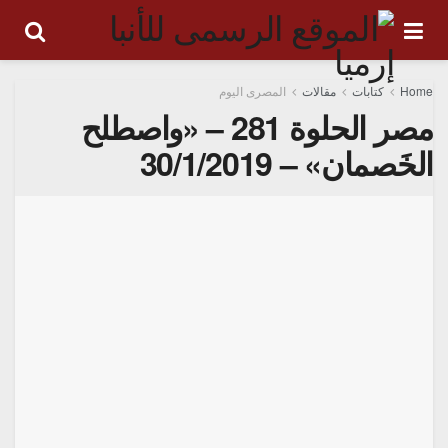
Home
كتابات
مقالات
المصرى اليوم
مصر الحلوة 281 – «واصطلح
الخَصمان» – 30/1/2019