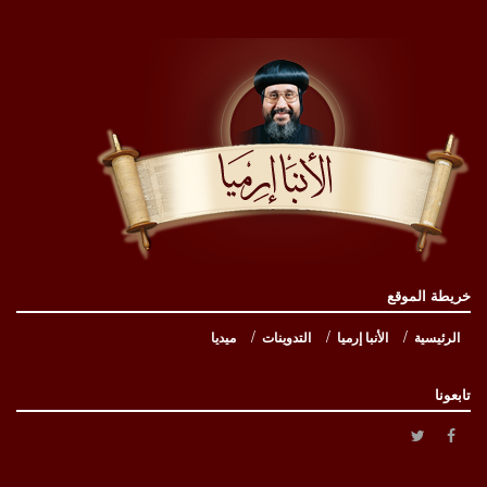
خريطة الموقع
الرئيسية
الأنبا إرميا
التدوينات
ميديا
تابعونا