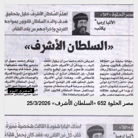
المصرى اليوم
مصر الحلوة 652 «السلطان الأشرف» 25/3/2026