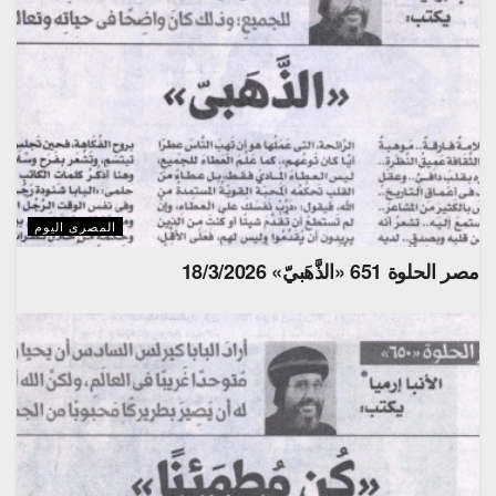
المصرى اليوم
مصر الحلوة 651 «الذَّهَبيّ» 18/3/2026