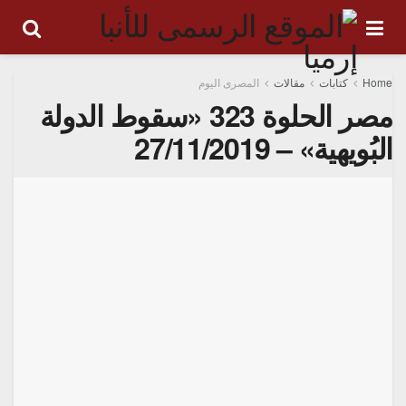
Home
كتابات
مقالات
المصرى اليوم
مصر الحلوة 323 «سقوط الدولة
البُويهية» – 27/11/2019