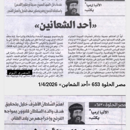
المصرى اليوم
مصر الحلوة 653 «أحد الشعانين» 1/4/2026