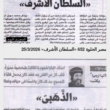
المصرى اليوم
مصر الحلوة 652 «السلطان الأشرف» 25/3/2026