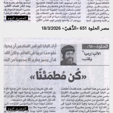
المصرى اليوم
مصر الحلوة 651 «الذَّهَبيّ» 18/3/2026
المصرى اليوم