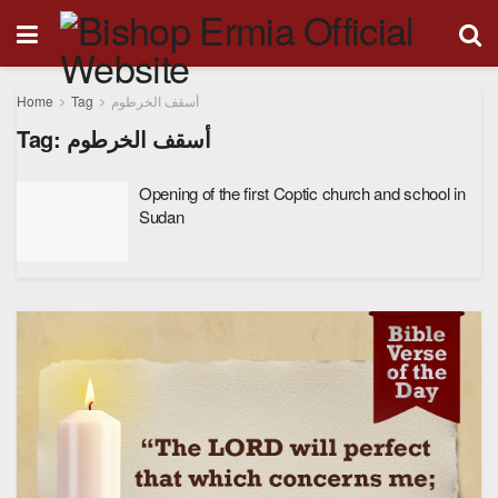
Home
Tag
أسقف الخرطوم
Tag:
أسقف الخرطوم
Opening of the first Coptic church and school in
Sudan