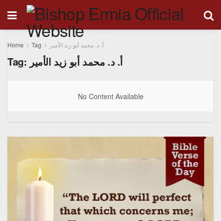
Home
Tag
أ. د. محمد أبو زيد الأمير
Tag:
أ. د. محمد أبو زيد الأمير
No Content Available