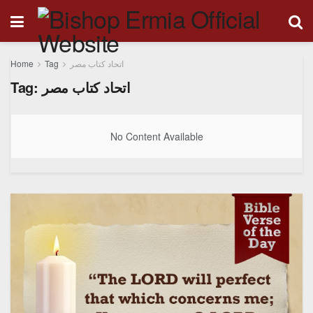
Home
Tag
اتحاد كتاب مصر
Tag:
اتحاد كتاب مصر
No Content Available