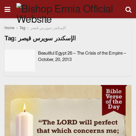
Home
Tag
الإسكندر سويرس قيصر
Tag:
الإسكندر سويرس قيصر
Beautiful Egypt 26 – The Crisis of the Empire –
October, 20, 2013