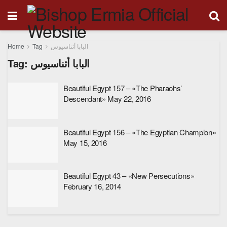
Home
Tag
البابا أثناسيوس
Tag:
البابا أثناسيوس
Beautiful Egypt 157 – «The Pharaohs’
Descendant» May 22, 2016
Beautiful Egypt 156 – «The Egyptian Champion»
May 15, 2016
Beautiful Egypt 43 – «New Persecutions»
February 16, 2014