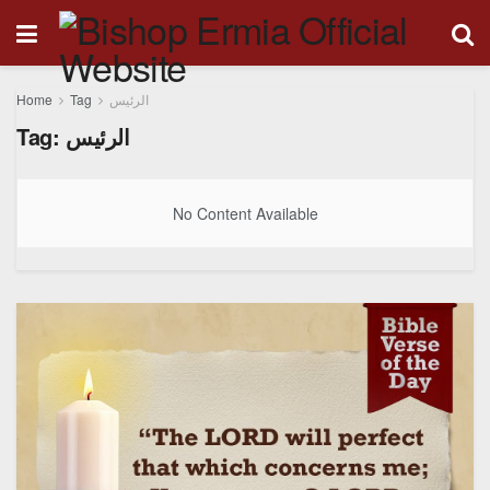
Home
Tag
الرئيس
Tag:
الرئيس
No Content Available