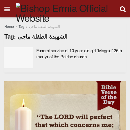
Home
Tag
الشهيدة الطفلة ماجى
Tag:
الشهيدة الطفلة ماجى
Funeral service of 10 year old girl “Maggie” 26th
martyr of the Petrine church