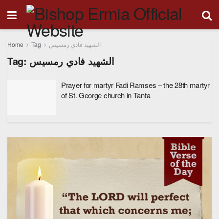
Home
Tag
الشهيد فادي رمسيس
Tag:
الشهيد فادي رمسيس
Prayer for martyr Fadi Ramses – the 28th martyr
of St. George church in Tanta