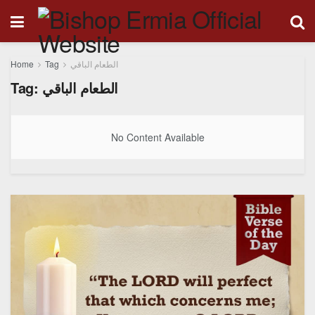
Home
Tag
الطعام الباقي
Tag:
الطعام الباقي
No Content Available