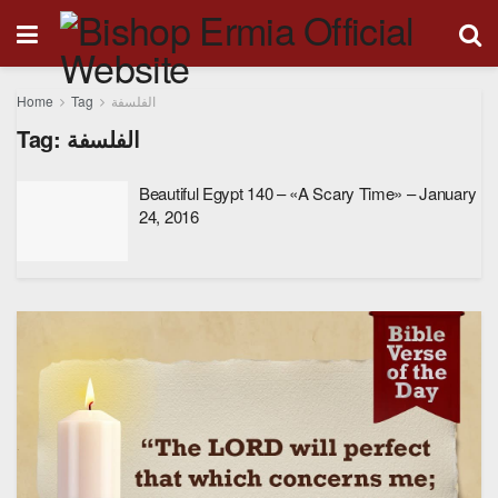
Home
Tag
الفلسفة
Tag:
الفلسفة
Beautiful Egypt 140 – «A Scary Time» – January
24, 2016