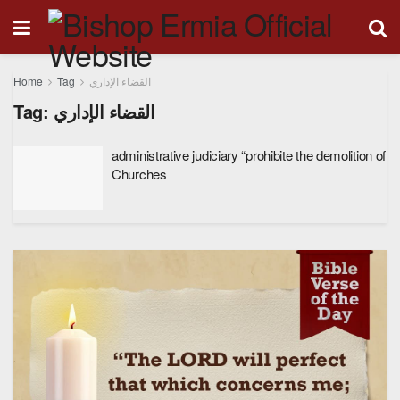
Home
Tag
القضاء الإداري
Tag:
القضاء الإداري
administrative judiciary “prohibite the demolition of
Churches