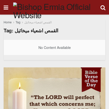
Home
Tag
القمص اشعياء ميخائيل
Tag:
القمص اشعياء ميخائيل
No Content Available