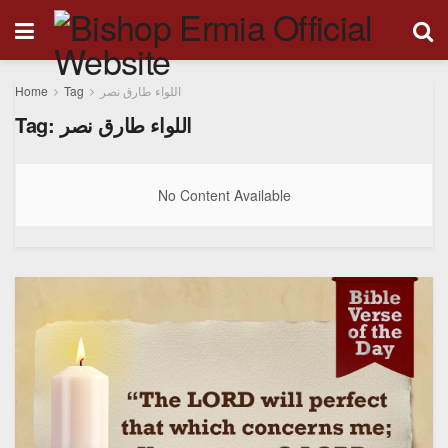
Home
Tag
اللواء طارق نصر
Tag:
اللواء طارق نصر
No Content Available