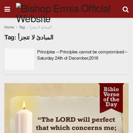
Home
Tag
المبادئ لا تتجزأ
Tag:
المبادئ لا تتجزأ
Principles – Principles cannot be compromised –
Saturday 24th of December,2016