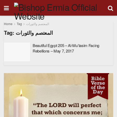
Home
Tag
المعتصم والثورات
Tag:
المعتصم والثورات
Beautiful Egypt 205 – Al-Mu’tasim Facing
Rebellions – May 7, 2017