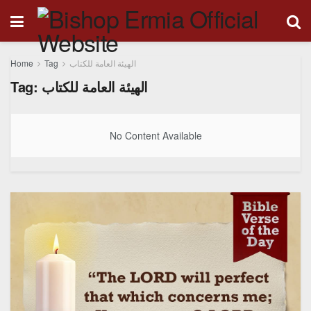
Home
Tag
الهيئة العامة للكتاب
Tag:
الهيئة العامة للكتاب
No Content Available